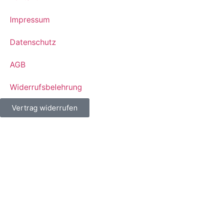
Impressum
Datenschutz
AGB
Widerrufsbelehrung
Vertrag widerrufen