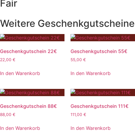
Fair
Weitere Geschenkgutscheine
Geschenkgutschein 22€
Geschenkgutschein 55€
22,00
€
55,00
€
In den Warenkorb
In den Warenkorb
Geschenkgutschein 88€
Geschenkgutschein 111€
88,00
€
111,00
€
In den Warenkorb
In den Warenkorb