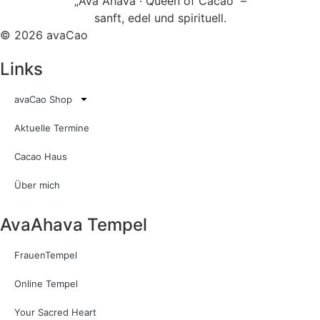
© 2026 avaCao
Links
avaCao Shop
Aktuelle Termine
Cacao Haus
Über mich
AvaAhava Tempel
FrauenTempel
Online Tempel
Your Sacred Heart