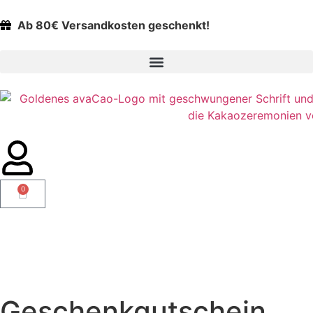
Ab 80€ Versandkosten geschenkt!
0
Geschenkgutschein