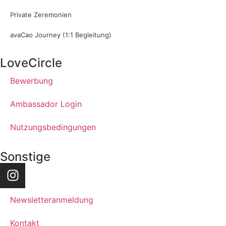
Private Zeremonien
avaCao Journey (1:1 Begleitung)
LoveCircle
Bewerbung
Ambassador Login
Nutzungsbedingungen
Sonstige
Newsletteranmeldung
Kontakt