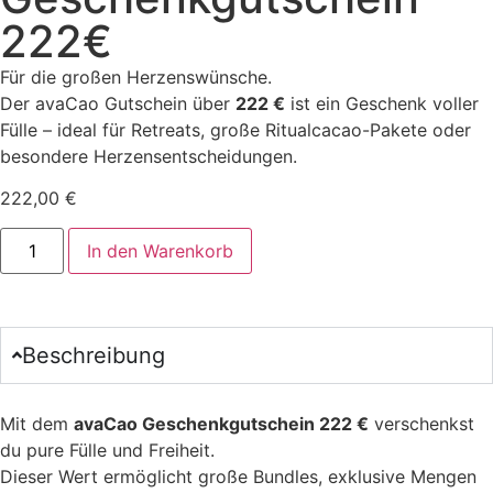
222€
Für die großen Herzenswünsche.
Der avaCao Gutschein über
222 €
ist ein Geschenk voller
Fülle – ideal für Retreats, große Ritualcacao-Pakete oder
besondere Herzensentscheidungen.
222,00
€
In den Warenkorb
Beschreibung
Mit dem
avaCao Geschenkgutschein 222 €
verschenkst
du pure Fülle und Freiheit.
Dieser Wert ermöglicht große Bundles, exklusive Mengen