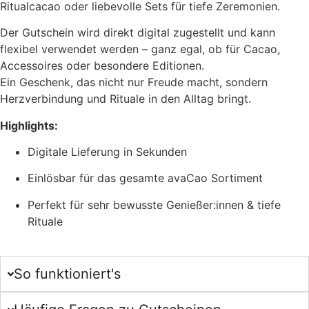
Ritualcacao oder liebevolle Sets für tiefe Zeremonien.
Der Gutschein wird direkt digital zugestellt und kann
flexibel verwendet werden – ganz egal, ob für Cacao,
Accessoires oder besondere Editionen.
Ein Geschenk, das nicht nur Freude macht, sondern
Herzverbindung und Rituale in den Alltag bringt.
Highlights:
Digitale Lieferung in Sekunden
Einlösbar für das gesamte avaCao Sortiment
Perfekt für sehr bewusste Genießer:innen & tiefe
Rituale
So funktioniert's