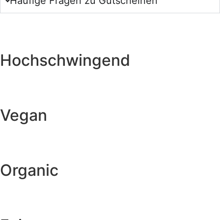
Häufige Fragen zu Gutscheinen
Hochschwingend
Vegan
Organic