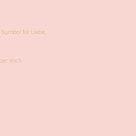
ber mich