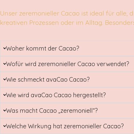
Unser zeremonieller Cacao ist ideal für alle, 
kreativen Prozessen oder im Alltag. Besonder
Woher kommt der Cacao?
Wofür wird zeremonieller Cacao verwendet?
Wie schmeckt avaCao Cacao?
Wie wird avaCao Cacao hergestellt?
Was macht Cacao „zeremoniell“?
Welche Wirkung hat zeremonieller Cacao?