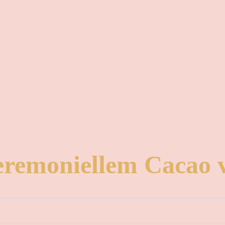
zeremoniellem Cacao