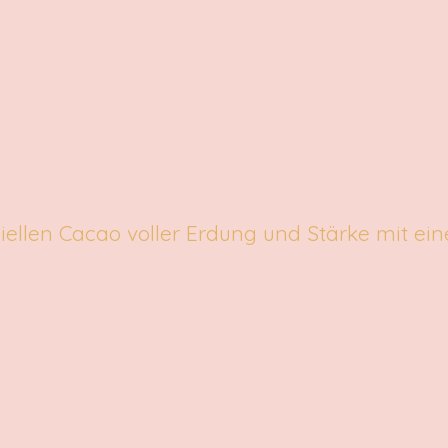
iellen Cacao voller Erdung und Stärke mit ei