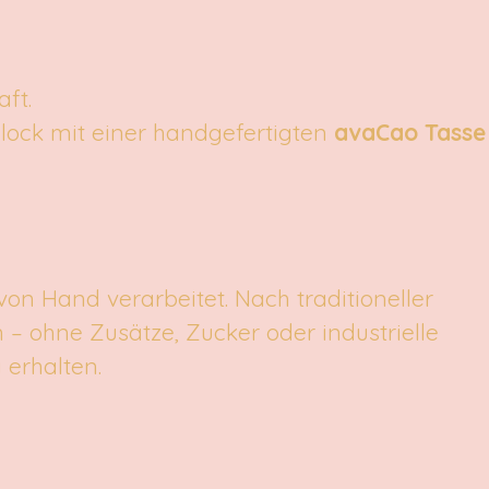
aft.
lock mit einer handgefertigten
avaCao Tasse
n Hand verarbeitet. Nach traditioneller
 ohne Zusätze, Zucker oder industrielle
 erhalten.