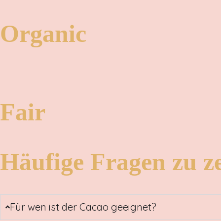
Organic
Fair
Häufige Fragen zu 
Für wen ist der Cacao geeignet?