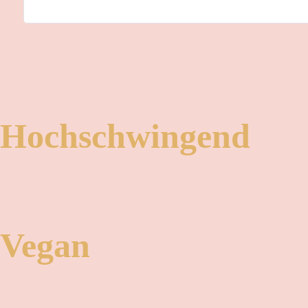
Hochschwingend
Vegan