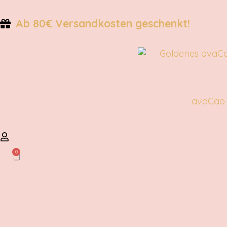
Ab 80€ Versandkosten geschenkt!
avaCao
0