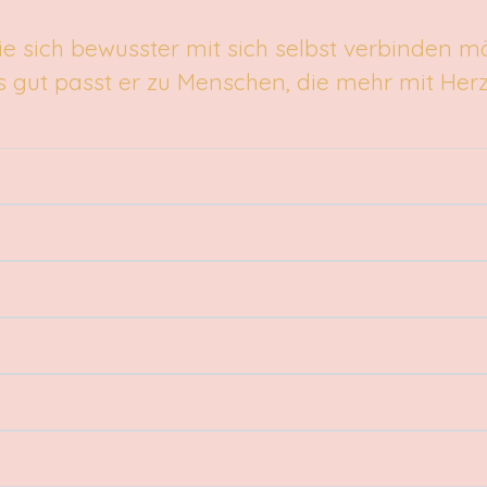
die sich bewusster mit sich selbst verbinden mö
s gut passt er zu Menschen, die mehr mit Herz