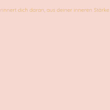
rinnert dich daran, aus deiner inneren Stärke