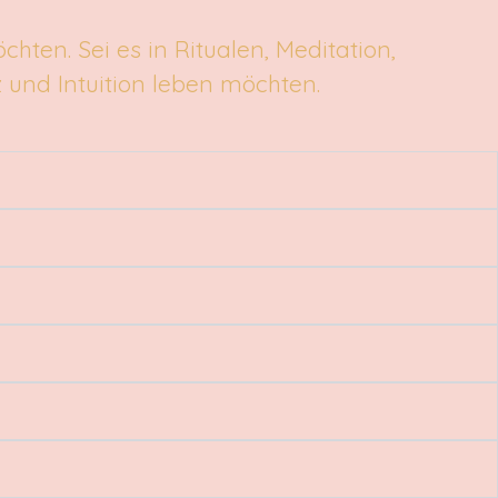
chten. Sei es in Ritualen, Meditation,
 und Intuition leben möchten.