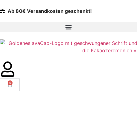
Ab 80€ Versandkosten geschenkt!
0