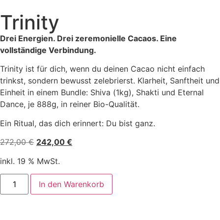
Trinity
Drei Energien. Drei zeremonielle Cacaos. Eine
vollständige Verbindung.
Trinity ist für dich, wenn du deinen Cacao nicht einfach
trinkst, sondern bewusst zelebrierst. Klarheit, Sanftheit und
Einheit in einem Bundle: Shiva (1kg), Shakti und Eternal
Dance, je 888g, in reiner Bio-Qualität.
Ein Ritual, das dich erinnert: Du bist ganz.
272,00
€
242,00
€
inkl. 19 % MwSt.
In den Warenkorb