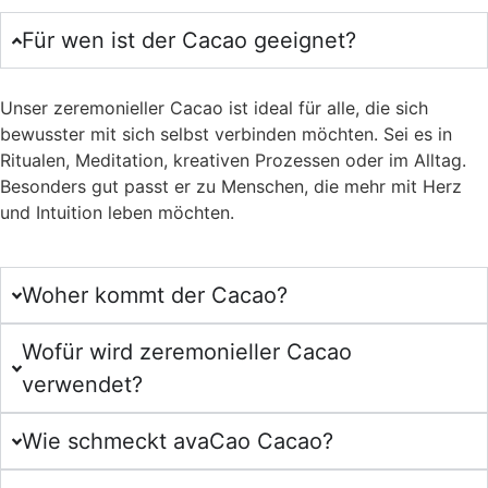
Für wen ist der Cacao geeignet?
Unser zeremonieller Cacao ist ideal für alle, die sich
bewusster mit sich selbst verbinden möchten. Sei es in
Ritualen, Meditation, kreativen Prozessen oder im Alltag.
Besonders gut passt er zu Menschen, die mehr mit Herz
und Intuition leben möchten.
Woher kommt der Cacao?
Wofür wird zeremonieller Cacao
verwendet?
Wie schmeckt avaCao Cacao?