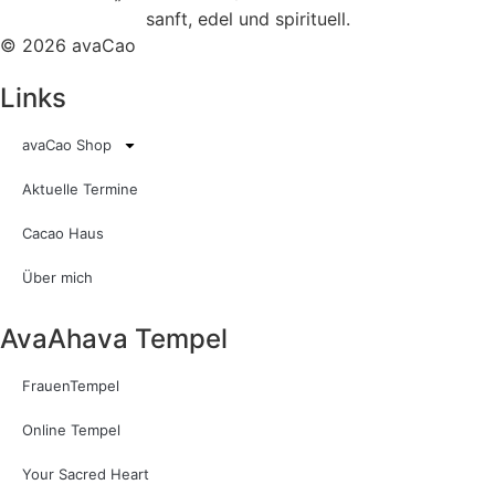
© 2026 avaCao
Links
avaCao Shop
Aktuelle Termine
Cacao Haus
Über mich
AvaAhava Tempel
FrauenTempel
Online Tempel
Your Sacred Heart