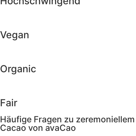
Hochschwingend
Vegan
Organic
Fair
Häufige Fragen zu zeremoniellem
Cacao von avaCao