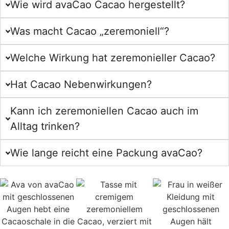
Wie wird avaCao Cacao hergestellt?
Was macht Cacao „zeremoniell“?
Welche Wirkung hat zeremonieller Cacao?
Hat Cacao Nebenwirkungen?
Kann ich zeremoniellen Cacao auch im
Alltag trinken?
Wie lange reicht eine Packung avaCao?