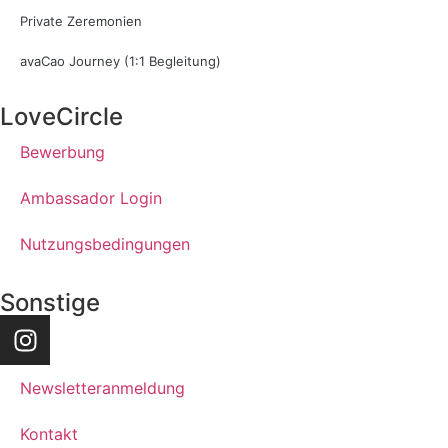
Private Zeremonien
avaCao Journey (1:1 Begleitung)
LoveCircle
Bewerbung
Ambassador Login
Nutzungsbedingungen
Sonstige
Newsletteranmeldung
Kontakt