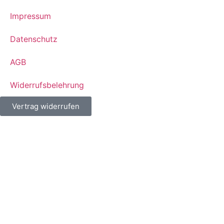
Impressum
Datenschutz
AGB
Widerrufsbelehrung
Vertrag widerrufen